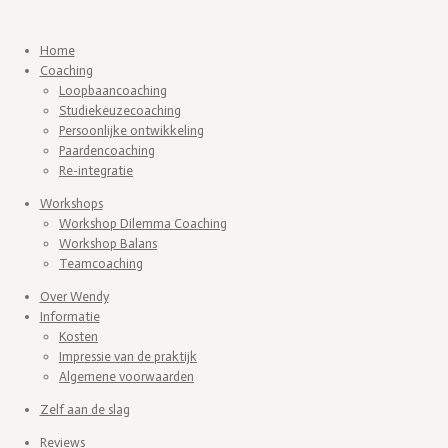
Home
Coaching
Loopbaancoaching
Studiekeuzecoaching
Persoonlijke ontwikkeling
Paardencoaching
Re-integratie
Workshops
Workshop Dilemma Coaching
Workshop Balans
Teamcoaching
Over Wendy
Informatie
Kosten
Impressie van de praktijk
Algemene voorwaarden
Zelf aan de slag
Reviews