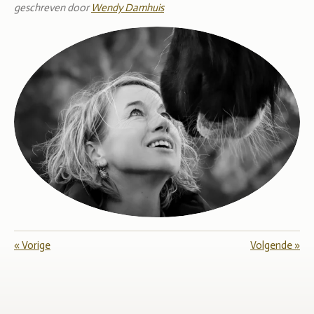
geschreven door
Wendy Damhuis
«
Vorige
Volgende
»