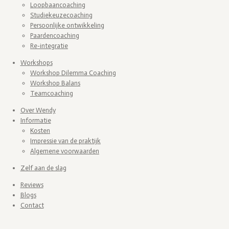
Loopbaancoaching
Studiekeuzecoaching
Persoonlijke ontwikkeling
Paardencoaching
Re-integratie
Workshops
Workshop Dilemma Coaching
Workshop Balans
Teamcoaching
Over Wendy
Informatie
Kosten
Impressie van de praktijk
Algemene voorwaarden
Zelf aan de slag
Reviews
Blogs
Contact