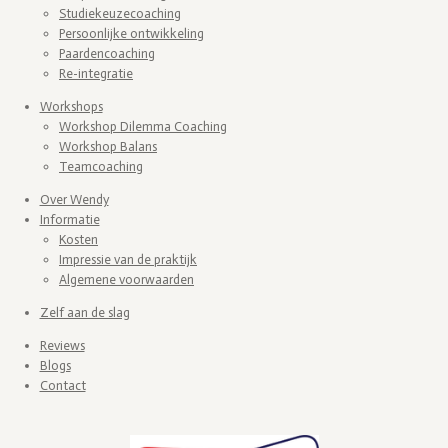
Studiekeuzecoaching
Persoonlijke ontwikkeling
Paardencoaching
Re-integratie
Workshops
Workshop Dilemma Coaching
Workshop Balans
Teamcoaching
Over Wendy
Informatie
Kosten
Impressie van de praktijk
Algemene voorwaarden
Zelf aan de slag
Reviews
Blogs
Contact