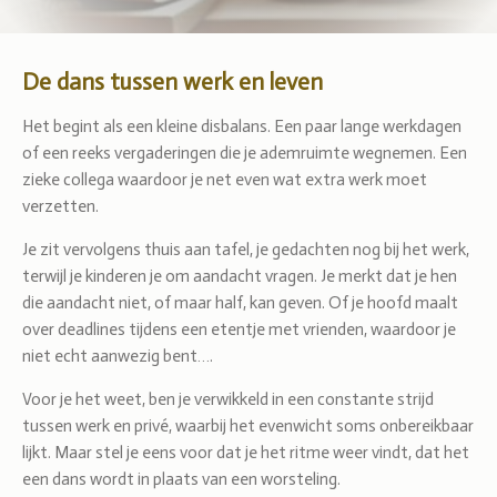
De dans tussen werk en leven
Het begint als een kleine disbalans. Een paar lange werkdagen
of een reeks vergaderingen die je ademruimte wegnemen. Een
zieke collega waardoor je net even wat extra werk moet
verzetten.
Je zit vervolgens thuis aan tafel, je gedachten nog bij het werk,
terwijl je kinderen je om aandacht vragen. Je merkt dat je hen
die aandacht niet, of maar half, kan geven. Of je hoofd maalt
over deadlines tijdens een etentje met vrienden, waardoor je
niet echt aanwezig bent….
Voor je het weet, ben je verwikkeld in een constante strijd
tussen werk en privé, waarbij het evenwicht soms onbereikbaar
lijkt. Maar stel je eens voor dat je het ritme weer vindt, dat het
een dans wordt in plaats van een worsteling.